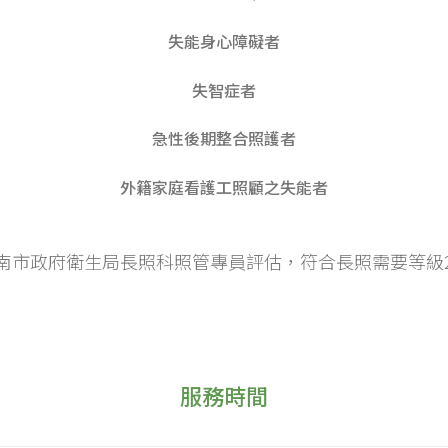
失能身心障礙者
失智症者
急性後期整合照護者
外籍家庭看護工照顧之失能者
南市政府衛生局長照科照管專員評估，符合長照需要等級
服務時間