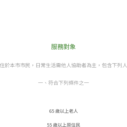
服務對象
住於本市市民，日常生活需他人協助者為主，包含下列
一、符合下列條件之一
65 歲以上老人
55 歲以上原住民