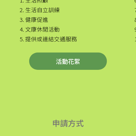
2. 生活自立訓練
3. 健康促進
4. 文康休閒活動
5. 提供或連結交通服務
活動花絮
申請方式