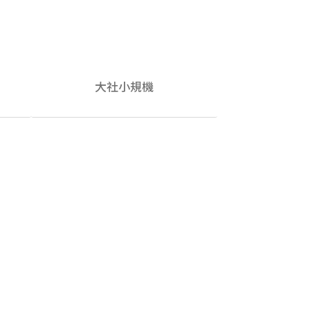
大社小規機