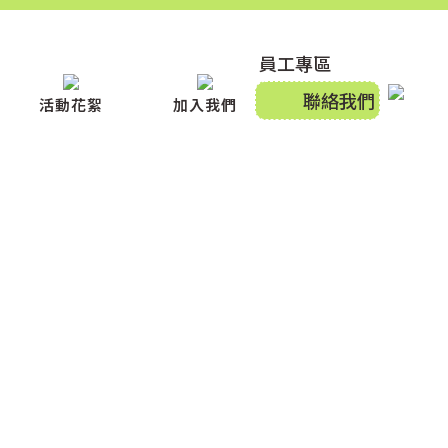
員工專區
聯絡我們
活動花絮
加入我們