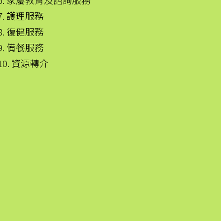
7. 護理服務
8. 復健服務
9. 備餐服務
10. 資源轉介