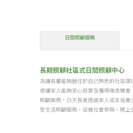
日間照顧服務
長期照顧社區式日間照顧中心
為讓長輩能夠居住於自己熟悉的社區環
使讓家人能夠安心就業及獲得喘息機會
照顧服務，白天長者透過家人或本協會
受生活照顧服務，促進社會參與，晚上