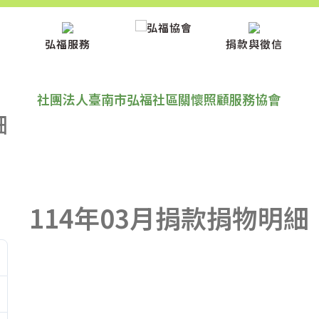
弘福服務
捐款與徵信
社團法人臺南市弘福社區關懷照顧服務協會
細
114年03月捐款捐物明細