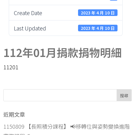
Create Date
2023 年 4 月 10 日
Last Updated
2023 年 4 月 10 日
112年01月捐款捐物明細
11201
近期文章
1150809 【長照積分課程】 📢移轉位與姿勢變換進階