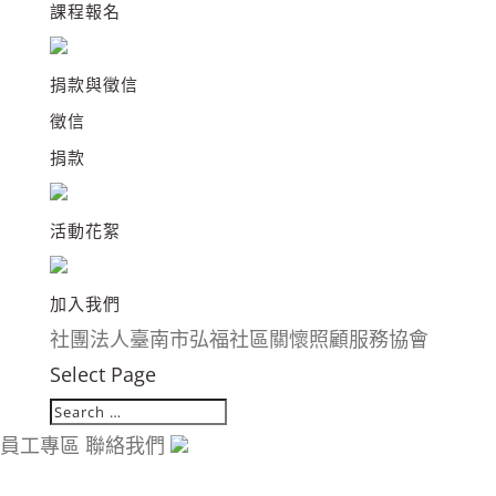
課程報名
捐款與徵信
徵信
捐款
活動花絮
加入我們
社團法人臺南市弘福社區關懷照顧服務協會
Select Page
員工專區
聯絡我們