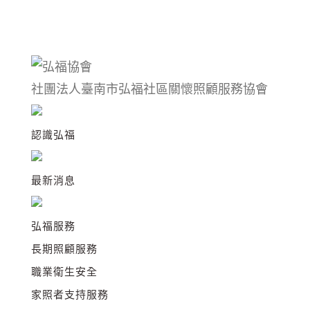
社團法人臺南市弘福社區關懷照顧服務協會
認識弘福
最新消息
弘福服務
長期照顧服務
職業衛生安全
家照者支持服務