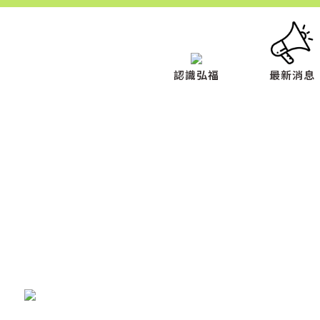
認識弘福
最新消息