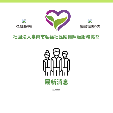
弘福服務
捐款與徵信
社團法人臺南市弘福社區關懷照顧服務協會
最新消息
News