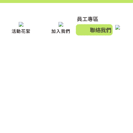
員工專區
聯絡我們
活動花絮
加入我們