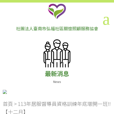
社團法人臺南市弘福社區關懷照顧服務協會
最新消息
News
首頁
>
113年居服督導員資格訓練年底增開一班!!
【十二月】