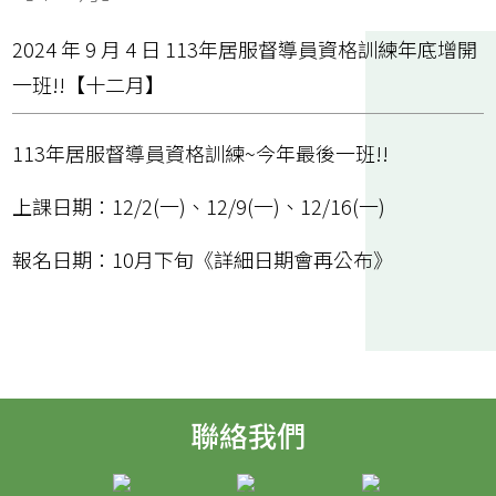
2024 年 9 月 4 日 113年居服督導員資格訓練年底增開
一班!!【十二月】
113年居服督導員資格訓練~今年最後一班!!
上課日期：12/2(一)、12/9(一)、12/16(一)
報名日期：10月下旬《詳細日期會再公布》
聯絡我們